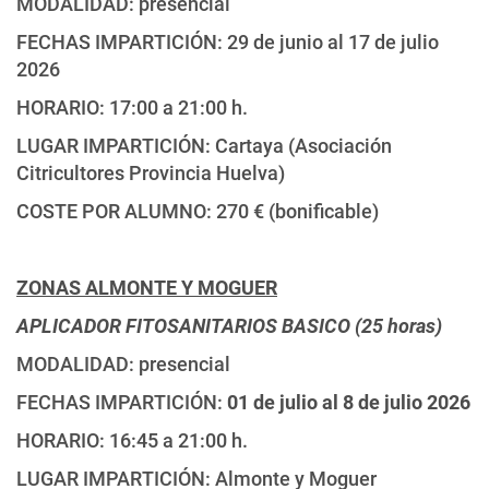
MODALIDAD: presencial
FECHAS IMPARTICIÓN: 29 de junio al 17 de julio
2026
HORARIO: 17:00 a 21:00 h.
LUGAR IMPARTICIÓN: Cartaya (Asociación
Citricultores Provincia Huelva)
COSTE POR ALUMNO: 270 € (bonificable)
ZONAS ALMONTE Y MOGUER
APLICADOR FITOSANITARIOS BASICO (25 horas)
MODALIDAD: presencial
FECHAS IMPARTICIÓN:
01 de julio al 8 de julio 2026
HORARIO: 16:45 a 21:00 h.
LUGAR IMPARTICIÓN: Almonte y Moguer