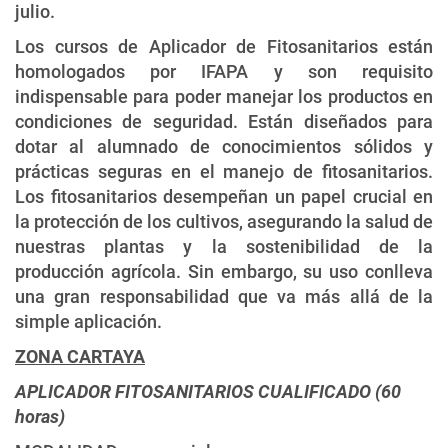
julio.
Los cursos de Aplicador de Fitosanitarios están
homologados por IFAPA y son requisito
indispensable para poder manejar los productos en
condiciones de seguridad. Están diseñados para
dotar al alumnado de conocimientos sólidos y
prácticas seguras en el manejo de fitosanitarios.
Los fitosanitarios desempeñan un papel crucial en
la protección de los cultivos, asegurando la salud de
nuestras plantas y la sostenibilidad de la
producción agrícola. Sin embargo, su uso conlleva
una gran responsabilidad que va más allá de la
simple aplicación.
ZONA CARTAYA
APLICADOR FITOSANITARIOS CUALIFICADO (60
horas)