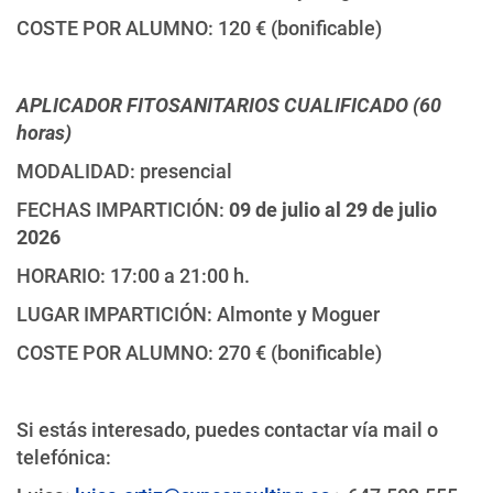
COSTE POR ALUMNO: 120 € (bonificable)
APLICADOR FITOSANITARIOS CUALIFICADO (60
horas)
MODALIDAD: presencial
FECHAS IMPARTICIÓN:
09 de julio al 29 de julio
2026
HORARIO: 17:00 a 21:00 h.
LUGAR IMPARTICIÓN: Almonte y Moguer
COSTE POR ALUMNO: 270 € (bonificable)
Si estás interesado, puedes contactar vía mail o
telefónica: