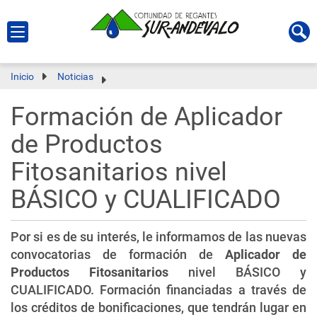
Inicio
Noticias
Formación de Aplicador
de Productos
Fitosanitarios nivel
BÁSICO y CUALIFICADO
Por si es de su interés, le informamos de las nuevas
convocatorias de formación de
Aplicador de
Productos Fitosanitarios
nivel BÁSICO y
CUALIFICADO. Formación financiadas a través de
los créditos de bonificaciones, que tendrán lugar en