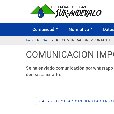
Comunidad
Normativa
Dato
Inicio
Sequía
COMUNICACION IMPORTANTE
COMUNICACION IMP
Se ha enviado comunicación por whatsapp so
desea solicitarlo.
Anterior: CIRCULAR COMUNEROS "ACUERDOS