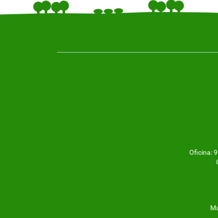
Oficina:
Ma