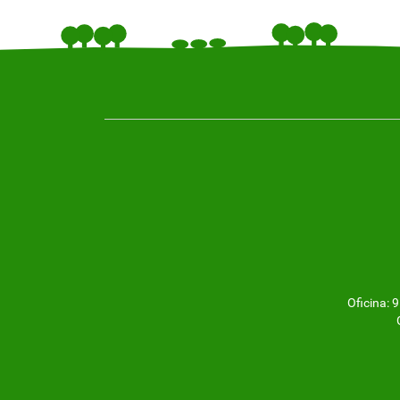
Oficina: