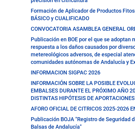
precisión en citricultura"
Formación de Aplicador de Productos Fitosa
BÁSICO y CUALIFICADO
CONVOCATORIA ASAMBLEA GENERAL ORD
Publicación en BOE por el que se adoptan 
respuesta a los daños causados por diver
metereológicos adversos, de especial aten
comunidades autónomas de Andalucía y E
INFORMACION SIGPAC 2026
INFORMACIÓN SOBRE LA POSIBLE EVOLU
EMBALSES DURANTE EL PRÓXIMO AÑO 20
DISTINTAS HIPÓTESIS DE APORTACIONES
AFORO OFICIAL DE CITRICOS 2025-2026 
Publicación BOJA "Registro de Seguridad 
Balsas de Andalucía"