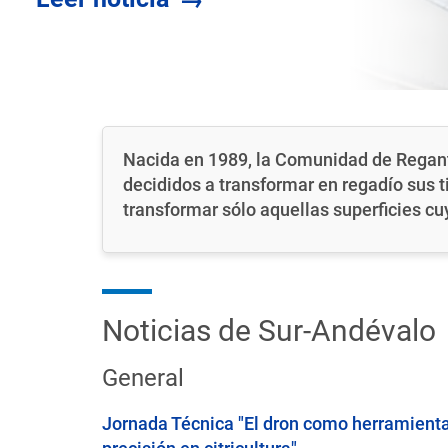
Nacida en 1989, la Comunidad de Regant
decididos a transformar en regadío sus ti
transformar sólo aquellas superficies cu
Noticias de Sur-Andévalo
General
Jornada Técnica "El dron como herramienta