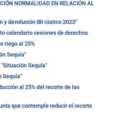
ACIÓN NORMALIDAD EN RELACIÓN AL
 y devolución IBI rústico 2023"
to calendario cesiones de derechos
e riego al 25%
ión Sequía"
 "Situación Sequía"
n Sequía"
ucción al 25% del recorte de las
Junta que contemple reducir el recorte