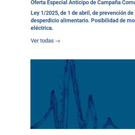
Oferta Especial Anticipo de Campaña Com
Ley 1/2025, de 1 de abril, de prevención de 
desperdicio alimentario. Posibilidad de mod
eléctrica.
Ver todas →