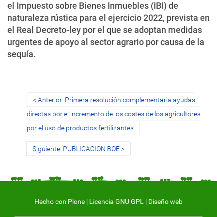
el Impuesto sobre Bienes Inmuebles (IBI) de
naturaleza rústica para el ejercicio 2022, prevista en
el Real Decreto-ley por el que se adoptan
medidas
urgentes de apoyo al sector agrario por causa de la
sequía.
Anterior: Primera resolución complementaria ayudas
directas por el incremento de los costes de los agricultores
por el uso de productos fertilizantes
Siguiente: PUBLICACION BOE
Hecho con Plone
|
Licencia GNU GPL
|
Diseño web