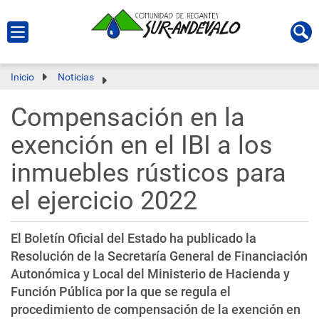
Inicio
Noticias
Compensación en la
exención en el IBI a los
inmuebles rústicos para
el ejercicio 2022
El
Boletín Oficial del Estado
ha publicado la
Resolución de la Secretaría General de Financiación
Autonómica y Local del Ministerio de Hacienda y
Función Pública por la que se regula el
procedimiento de compensación de la exención en