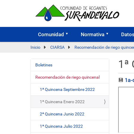
Comunidad
Normativa
Dato
Inicio
CIARSA
Recomendación de riego quince
1ª 
Boletines
N
a
Recomendación de riego quincenal
💾
1a-
v
e
1ª Quincena Septiembre 2022
g
1ª Quincena Enero 2022
a
c
2ª Quincena Junio 2022
i
ó
1ª Quincena Julio 2022
n