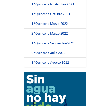
1ª Quincena Noviembre 2021
1ª Quincena Octubre 2021
1ª Quincena Marzo 2022
2ª Quincena Marzo 2022
1ª Quincena Septiembre 2021
2ª Quincena Julio 2022
1ª Quincena Agosto 2022