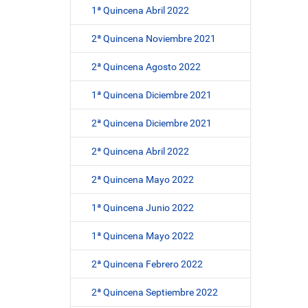
1ª Quincena Abril 2022
2ª Quincena Noviembre 2021
2ª Quincena Agosto 2022
1ª Quincena Diciembre 2021
2ª Quincena Diciembre 2021
2ª Quincena Abril 2022
2ª Quincena Mayo 2022
1ª Quincena Junio 2022
1ª Quincena Mayo 2022
2ª Quincena Febrero 2022
2ª Quincena Septiembre 2022