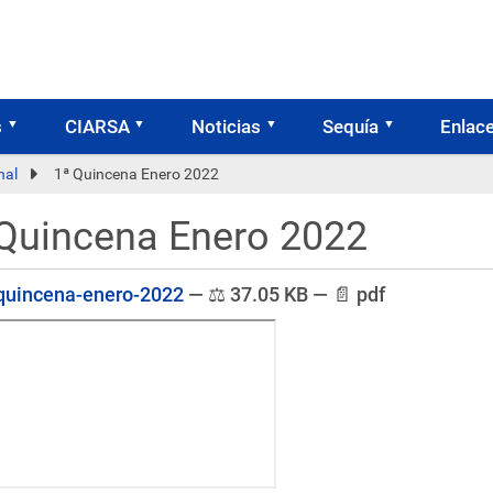
s
CIARSA
Noticias
Sequía
Enlac
nal
1ª Quincena Enero 2022
Quincena Enero 2022
quincena-enero-2022
—
⚖️
37.05 KB
—
📄
pdf