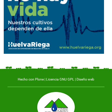
Hecho con Plone
|
Licencia GNU GPL
|
Diseño web