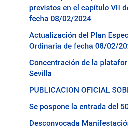
previstos en el capítulo VII
fecha 08/02/2024
Actualización del Plan Espe
Ordinaria de fecha 08/02/2
Concentración de la platafo
Sevilla
PUBLICACION OFICIAL SOB
Se pospone la entrada del 5
Desconvocada Manifestación 