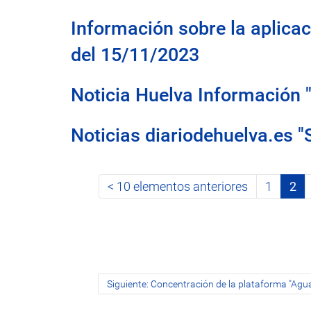
Información sobre la aplicac
del 15/11/2023
Noticia Huelva Información 
Noticias diariodehuelva.es "
10 elementos anteriores
1
2
Siguiente: Concentración de la plataforma "Agua