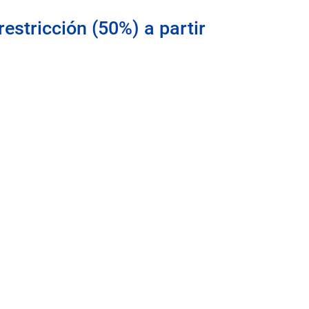
estricción (50%) a partir