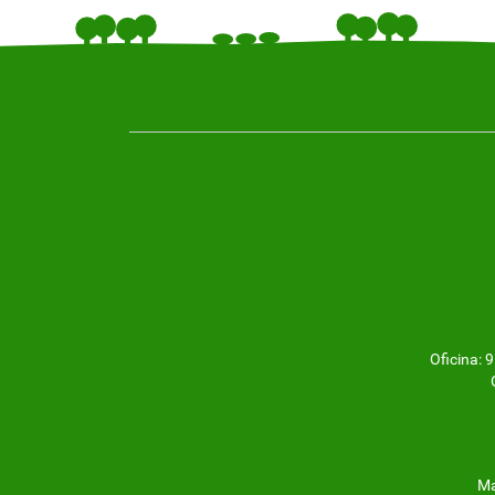
Oficina:
Ma