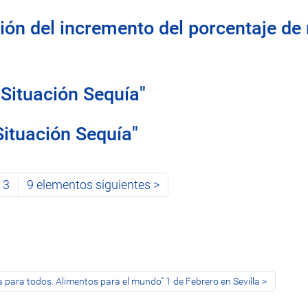
ión del incremento del porcentaje de r
"Situación Sequía"
Situación Sequía"
3
9 elementos siguientes
 para todos. Alimentos para el mundo” 1 de Febrero en Sevilla